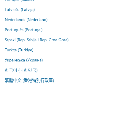
Latviešu (Latvija)
Nederlands (Nederland)
Português (Portugal)
Srpski (Rep. Srbija i Rep. Crna Gora)
Türkçe (Türkiye)
Українська (Україна)
한국어 (대한민국)
繁體中文 (香港特別行政區)