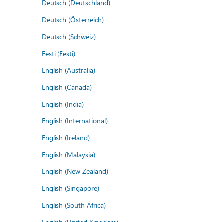
Deutsch (Deutschland)
Deutsch (Österreich)
Deutsch (Schweiz)
Eesti (Eesti)
English (Australia)
English (Canada)
English (India)
English (International)
English (Ireland)
English (Malaysia)
English (New Zealand)
English (Singapore)
English (South Africa)
English (United Kingdom)