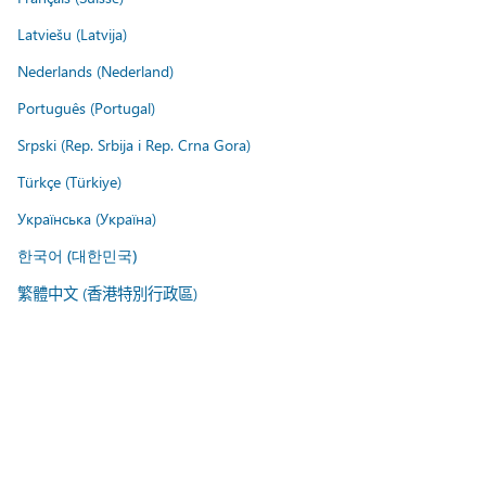
Latviešu (Latvija)
Nederlands (Nederland)
Português (Portugal)
Srpski (Rep. Srbija i Rep. Crna Gora)
Türkçe (Türkiye)
Українська (Україна)
한국어 (대한민국)
繁體中文 (香港特別行政區)