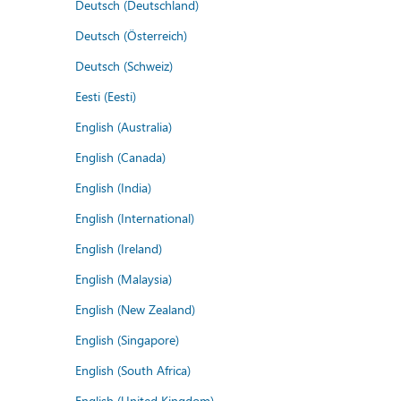
Deutsch (Deutschland)
Deutsch (Österreich)
Deutsch (Schweiz)
Eesti (Eesti)
English (Australia)
English (Canada)
English (India)
English (International)
English (Ireland)
English (Malaysia)
English (New Zealand)
English (Singapore)
English (South Africa)
English (United Kingdom)