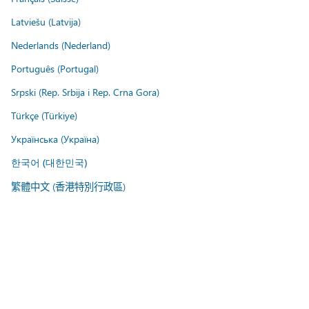
Latviešu (Latvija)
Nederlands (Nederland)
Português (Portugal)
Srpski (Rep. Srbija i Rep. Crna Gora)
Türkçe (Türkiye)
Українська (Україна)
한국어 (대한민국)
繁體中文 (香港特別行政區)