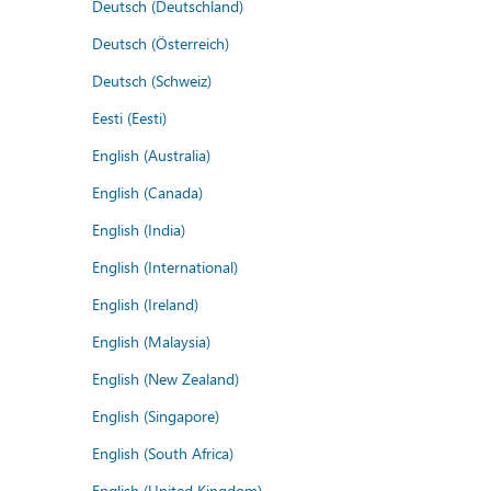
Deutsch (Deutschland)
Deutsch (Österreich)
Deutsch (Schweiz)
Eesti (Eesti)
English (Australia)
English (Canada)
English (India)
English (International)
English (Ireland)
English (Malaysia)
English (New Zealand)
English (Singapore)
English (South Africa)
English (United Kingdom)