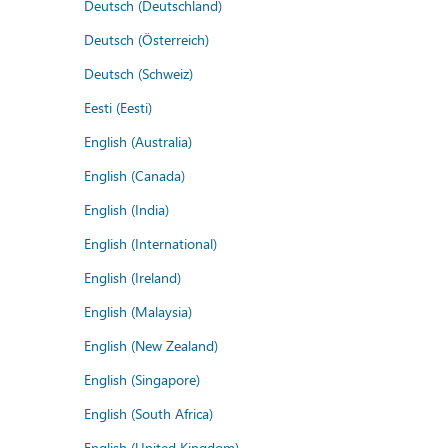
Deutsch (Deutschland)
Deutsch (Österreich)
Deutsch (Schweiz)
Eesti (Eesti)
English (Australia)
English (Canada)
English (India)
English (International)
English (Ireland)
English (Malaysia)
English (New Zealand)
English (Singapore)
English (South Africa)
English (United Kingdom)