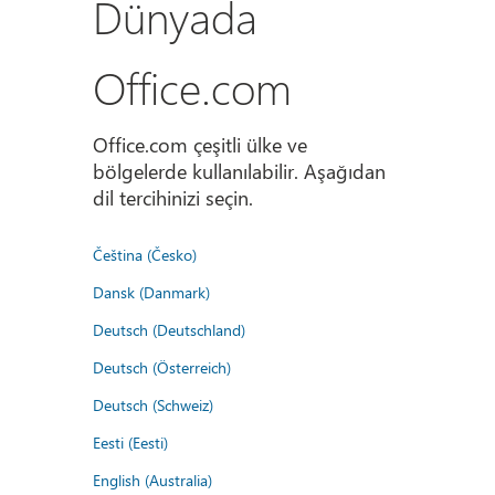
Dünyada
Office.com
Office.com çeşitli ülke ve
bölgelerde kullanılabilir. Aşağıdan
dil tercihinizi seçin.
Čeština (Česko)
Dansk (Danmark)
Deutsch (Deutschland)
Deutsch (Österreich)
Deutsch (Schweiz)
Eesti (Eesti)
English (Australia)