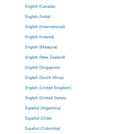
English (Canada)
English (India)
English (International)
English (Ireland)
English (Malaysia)
English (New Zealand)
English (Singapore)
English (South Africa)
English (United Kingdom)
English (United States)
Español (Argentina)
Español (Chile)
Español (Colombia)