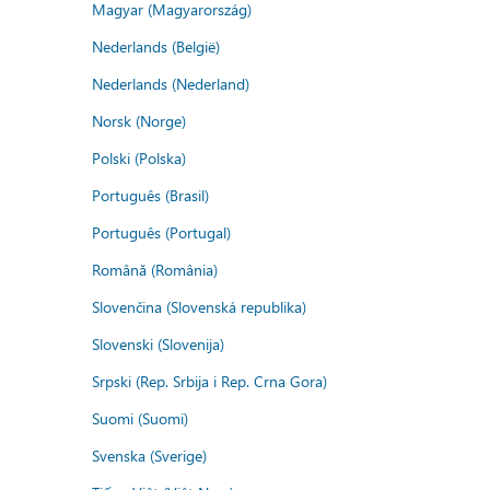
Magyar (Magyarország)
Nederlands (België)
Nederlands (Nederland)
Norsk (Norge)
Polski (Polska)
Português (Brasil)
Português (Portugal)
Română (România)
Slovenčina (Slovenská republika)
Slovenski (Slovenija)
Srpski (Rep. Srbija i Rep. Crna Gora)
Suomi (Suomi)
Svenska (Sverige)