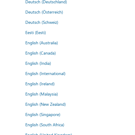
Deutsch (Deutschland)
Deutsch (Österreich)
Deutsch (Schweiz)
Eesti (Eesti)
English (Australia)
English (Canada)
English (India)
English (International)
English (Ireland)
English (Malaysia)
English (New Zealand)
English (Singapore)
English (South Africa)
English (United Kingdom)