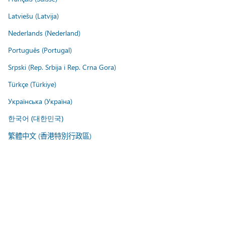
Latviešu (Latvija)
Nederlands (Nederland)
Português (Portugal)
Srpski (Rep. Srbija i Rep. Crna Gora)
Türkçe (Türkiye)
Українська (Україна)
한국어 (대한민국)
繁體中文 (香港特別行政區)