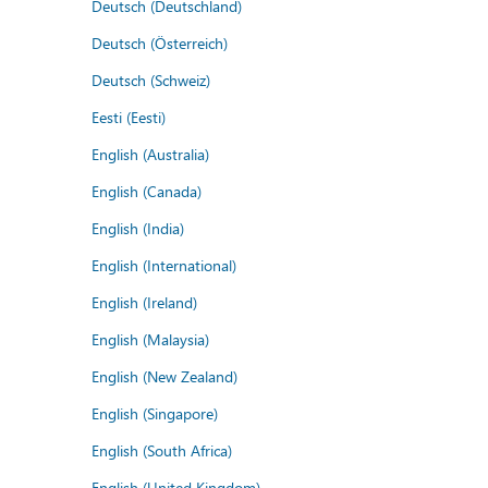
Deutsch (Deutschland)
Deutsch (Österreich)
Deutsch (Schweiz)
Eesti (Eesti)
English (Australia)
English (Canada)
English (India)
English (International)
English (Ireland)
English (Malaysia)
English (New Zealand)
English (Singapore)
English (South Africa)
English (United Kingdom)