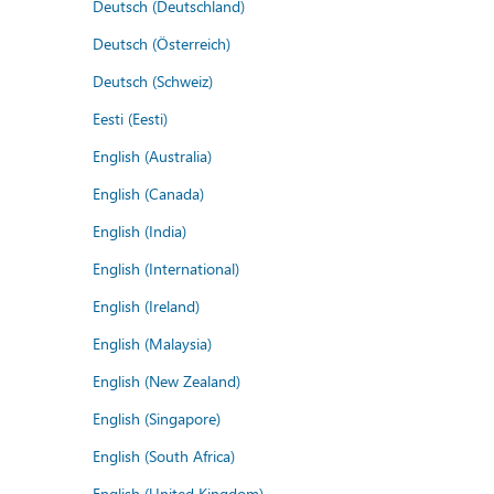
Deutsch (Deutschland)
Deutsch (Österreich)
Deutsch (Schweiz)
Eesti (Eesti)
English (Australia)
English (Canada)
English (India)
English (International)
English (Ireland)
English (Malaysia)
English (New Zealand)
English (Singapore)
English (South Africa)
English (United Kingdom)