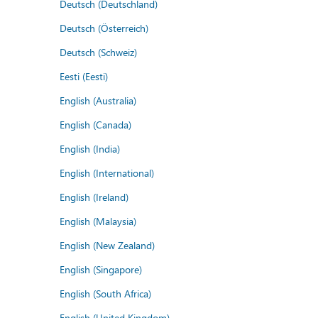
Deutsch (Deutschland)
Deutsch (Österreich)
Deutsch (Schweiz)
Eesti (Eesti)
English (Australia)
English (Canada)
English (India)
English (International)
English (Ireland)
English (Malaysia)
English (New Zealand)
English (Singapore)
English (South Africa)
English (United Kingdom)