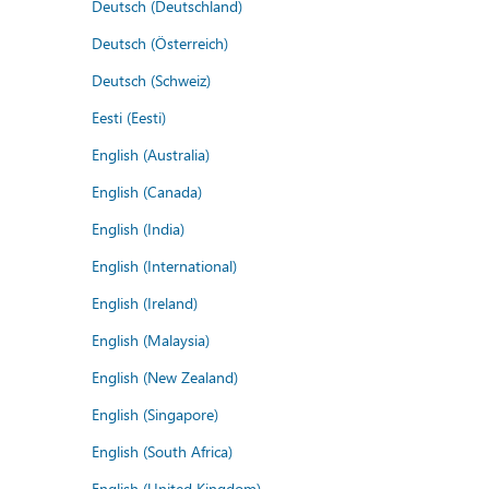
Deutsch (Deutschland)
Deutsch (Österreich)
Deutsch (Schweiz)
Eesti (Eesti)
English (Australia)
English (Canada)
English (India)
English (International)
English (Ireland)
English (Malaysia)
English (New Zealand)
English (Singapore)
English (South Africa)
English (United Kingdom)