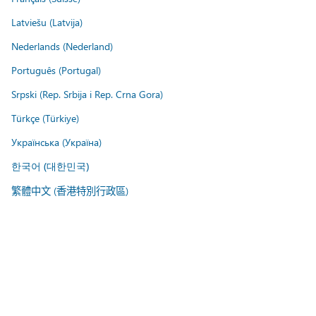
Latviešu (Latvija)
Nederlands (Nederland)
Português (Portugal)
Srpski (Rep. Srbija i Rep. Crna Gora)
Türkçe (Türkiye)
Українська (Україна)
한국어 (대한민국)
繁體中文 (香港特別行政區)