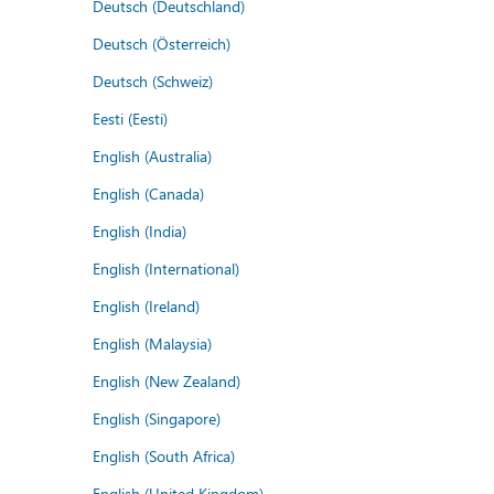
Deutsch (Deutschland)
Deutsch (Österreich)
Deutsch (Schweiz)
Eesti (Eesti)
English (Australia)
English (Canada)
English (India)
English (International)
English (Ireland)
English (Malaysia)
English (New Zealand)
English (Singapore)
English (South Africa)
English (United Kingdom)