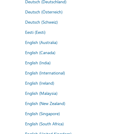
Deutsch (Deutschland)
Deutsch (Österreich)
Deutsch (Schweiz)
Eesti (Eesti)
English (Australia)
English (Canada)
English (India)
English (International)
English (Ireland)
English (Malaysia)
English (New Zealand)
English (Singapore)
English (South Africa)
English (United Kingdom)