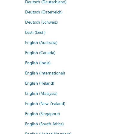
Deutsch (Deutschland)
Deutsch (Österreich)
Deutsch (Schweiz)
Eesti (Eesti)
English (Australia)
English (Canada)
English (India)
English (International)
English (Ireland)
English (Malaysia)
English (New Zealand)
English (Singapore)
English (South Africa)
English (United Kingdom)