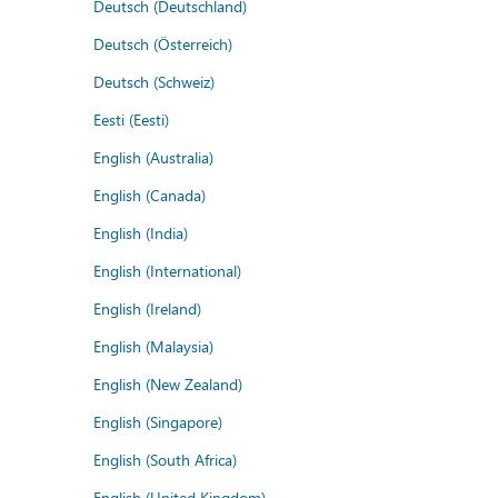
Deutsch (Deutschland)
Deutsch (Österreich)
Deutsch (Schweiz)
Eesti (Eesti)
English (Australia)
English (Canada)
English (India)
English (International)
English (Ireland)
English (Malaysia)
English (New Zealand)
English (Singapore)
English (South Africa)
English (United Kingdom)