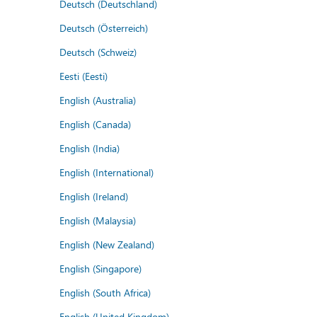
Deutsch (Deutschland)
Deutsch (Österreich)
Deutsch (Schweiz)
Eesti (Eesti)
English (Australia)
English (Canada)
English (India)
English (International)
English (Ireland)
English (Malaysia)
English (New Zealand)
English (Singapore)
English (South Africa)
English (United Kingdom)