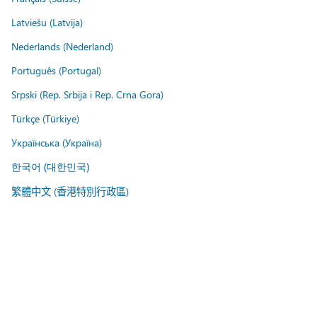
Latviešu (Latvija)
Nederlands (Nederland)
Português (Portugal)
Srpski (Rep. Srbija i Rep. Crna Gora)
Türkçe (Türkiye)
Українська (Україна)
한국어 (대한민국)
繁體中文 (香港特別行政區)