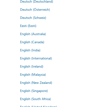
Deutsch (Deutschland)
Deutsch (Österreich)
Deutsch (Schweiz)
Eesti (Eesti)
English (Australia)
English (Canada)
English (India)
English (International)
English (Ireland)
English (Malaysia)
English (New Zealand)
English (Singapore)
English (South Africa)
English (United Kingdom)