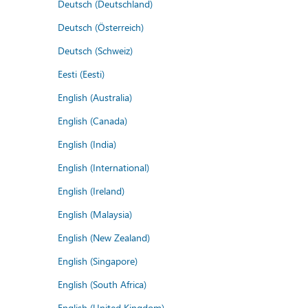
Deutsch (Deutschland)
Deutsch (Österreich)
Deutsch (Schweiz)
Eesti (Eesti)
English (Australia)
English (Canada)
English (India)
English (International)
English (Ireland)
English (Malaysia)
English (New Zealand)
English (Singapore)
English (South Africa)
English (United Kingdom)