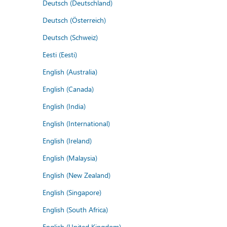
Deutsch (Deutschland)
Deutsch (Österreich)
Deutsch (Schweiz)
Eesti (Eesti)
English (Australia)
English (Canada)
English (India)
English (International)
English (Ireland)
English (Malaysia)
English (New Zealand)
English (Singapore)
English (South Africa)
English (United Kingdom)