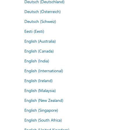
Deutsch (Deutschland)
Deutsch (Österreich)
Deutsch (Schweiz)
Eesti (Eesti)
English (Australia)
English (Canada)
English (India)
English (International)
English (Ireland)
English (Malaysia)
English (New Zealand)
English (Singapore)
English (South Africa)
English (United Kingdom)