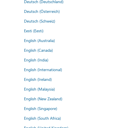
Deutsch (Deutschland)
Deutsch (Österreich)
Deutsch (Schweiz)
Eesti (Eesti)
English (Australia)
English (Canada)
English (India)
English (International)
English (Ireland)
English (Malaysia)
English (New Zealand)
English (Singapore)
English (South Africa)
English (United Kingdom)