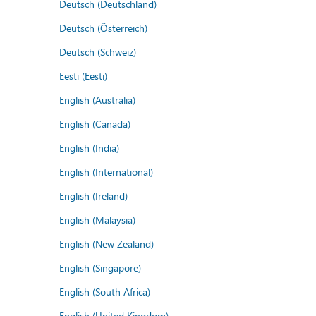
Deutsch (Deutschland)
Deutsch (Österreich)
Deutsch (Schweiz)
Eesti (Eesti)
English (Australia)
English (Canada)
English (India)
English (International)
English (Ireland)
English (Malaysia)
English (New Zealand)
English (Singapore)
English (South Africa)
English (United Kingdom)