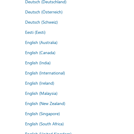
Deutsch (Deutschland)
Deutsch (Österreich)
Deutsch (Schweiz)
Eesti (Eesti)
English (Australia)
English (Canada)
English (India)
English (International)
English (Ireland)
English (Malaysia)
English (New Zealand)
English (Singapore)
English (South Africa)
English (United Kingdom)