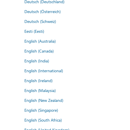
Deutsch (Deutschland)
Deutsch (Österreich)
Deutsch (Schweiz)
Eesti (Eesti)
English (Australia)
English (Canada)
English (India)
English (International)
English (Ireland)
English (Malaysia)
English (New Zealand)
English (Singapore)
English (South Africa)
English (United Kingdom)