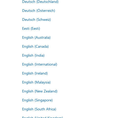
Deutsch (Deutschland)
Deutsch (Österreich)
Deutsch (Schweiz)
Eesti (Eesti)
English (Australia)
English (Canada)
English (India)
English (International)
English (Ireland)
English (Malaysia)
English (New Zealand)
English (Singapore)
English (South Africa)
English (United Kingdom)