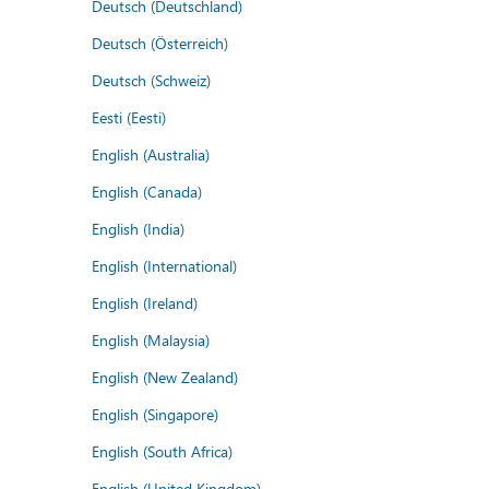
Deutsch (Deutschland)
Deutsch (Österreich)
Deutsch (Schweiz)
Eesti (Eesti)
English (Australia)
English (Canada)
English (India)
English (International)
English (Ireland)
English (Malaysia)
English (New Zealand)
English (Singapore)
English (South Africa)
English (United Kingdom)