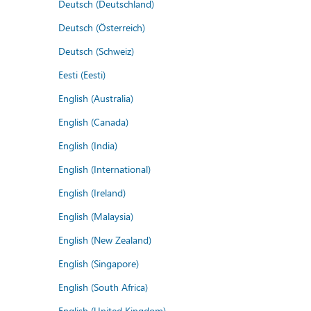
Deutsch (Deutschland)
Deutsch (Österreich)
Deutsch (Schweiz)
Eesti (Eesti)
English (Australia)
English (Canada)
English (India)
English (International)
English (Ireland)
English (Malaysia)
English (New Zealand)
English (Singapore)
English (South Africa)
English (United Kingdom)