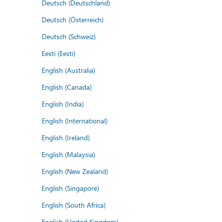
Deutsch (Deutschland)
Deutsch (Österreich)
Deutsch (Schweiz)
Eesti (Eesti)
English (Australia)
English (Canada)
English (India)
English (International)
English (Ireland)
English (Malaysia)
English (New Zealand)
English (Singapore)
English (South Africa)
English (United Kingdom)