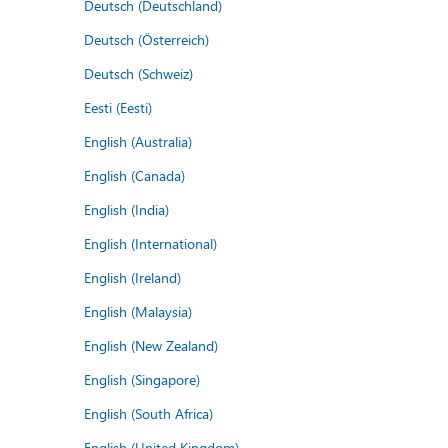
Deutsch (Deutschland)
Deutsch (Österreich)
Deutsch (Schweiz)
Eesti (Eesti)
English (Australia)
English (Canada)
English (India)
English (International)
English (Ireland)
English (Malaysia)
English (New Zealand)
English (Singapore)
English (South Africa)
English (United Kingdom)