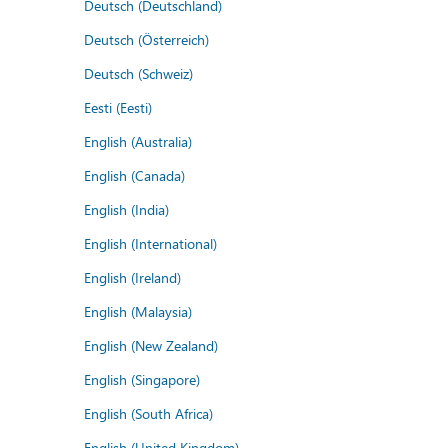
Deutsch (Deutschland)
Deutsch (Österreich)
Deutsch (Schweiz)
Eesti (Eesti)
English (Australia)
English (Canada)
English (India)
English (International)
English (Ireland)
English (Malaysia)
English (New Zealand)
English (Singapore)
English (South Africa)
English (United Kingdom)