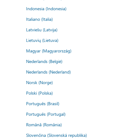
Indonesia (Indonesia)
Italiano (Italia)
Latviešu (Latvija)
Lietuvių (Lietuva)
Magyar (Magyarország)
Nederlands (België)
Nederlands (Nederland)
Norsk (Norge)
Polski (Polska)
Português (Brasil)
Português (Portugal)
Română (România)
Slovenčina (Slovenská republika)