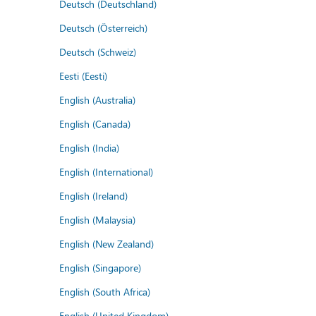
Deutsch (Deutschland)
Deutsch (Österreich)
Deutsch (Schweiz)
Eesti (Eesti)
English (Australia)
English (Canada)
English (India)
English (International)
English (Ireland)
English (Malaysia)
English (New Zealand)
English (Singapore)
English (South Africa)
English (United Kingdom)