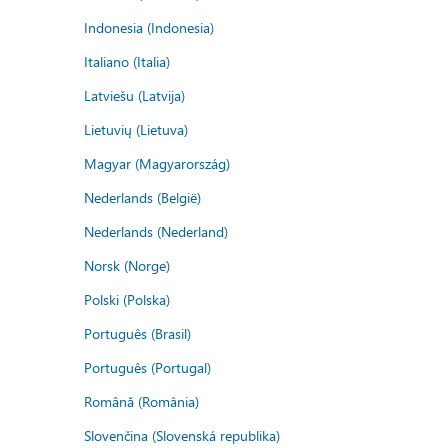
Indonesia (Indonesia)
Italiano (Italia)
Latviešu (Latvija)
Lietuvių (Lietuva)
Magyar (Magyarország)
Nederlands (België)
Nederlands (Nederland)
Norsk (Norge)
Polski (Polska)
Português (Brasil)
Português (Portugal)
Română (România)
Slovenčina (Slovenská republika)