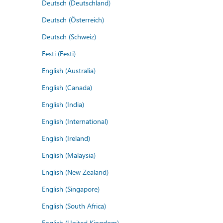
Deutsch (Deutschland)
Deutsch (Österreich)
Deutsch (Schweiz)
Eesti (Eesti)
English (Australia)
English (Canada)
English (India)
English (International)
English (Ireland)
English (Malaysia)
English (New Zealand)
English (Singapore)
English (South Africa)
English (United Kingdom)