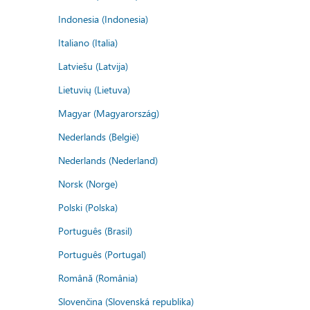
Indonesia (Indonesia)
Italiano (Italia)
Latviešu (Latvija)
Lietuvių (Lietuva)
Magyar (Magyarország)
Nederlands (België)
Nederlands (Nederland)
Norsk (Norge)
Polski (Polska)
Português (Brasil)
Português (Portugal)
Română (România)
Slovenčina (Slovenská republika)