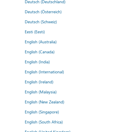
Deutsch (Deutschland)
Deutsch (Österreich)
Deutsch (Schweiz)
Eesti (Eesti)
English (Australia)
English (Canada)
English (India)
English (International)
English (Ireland)
English (Malaysia)
English (New Zealand)
English (Singapore)
English (South Africa)
English (United Kingdom)