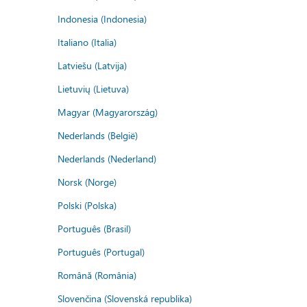
Indonesia (Indonesia)
Italiano (Italia)
Latviešu (Latvija)
Lietuvių (Lietuva)
Magyar (Magyarország)
Nederlands (België)
Nederlands (Nederland)
Norsk (Norge)
Polski (Polska)
Português (Brasil)
Português (Portugal)
Română (România)
Slovenčina (Slovenská republika)