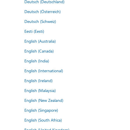
Deutsch (Deutschland)
Deutsch (Österreich)
Deutsch (Schweiz)
Eesti (Eesti)
English (Australia)
English (Canada)
English (India)
English (International)
English (Ireland)
English (Malaysia)
English (New Zealand)
English (Singapore)
English (South Africa)
English (United Kingdom)