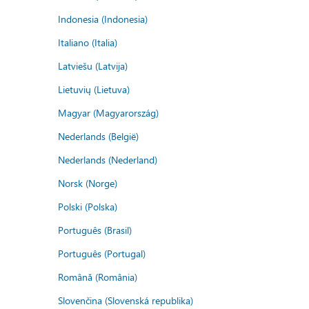
Indonesia (Indonesia)
Italiano (Italia)
Latviešu (Latvija)
Lietuvių (Lietuva)
Magyar (Magyarország)
Nederlands (België)
Nederlands (Nederland)
Norsk (Norge)
Polski (Polska)
Português (Brasil)
Português (Portugal)
Română (România)
Slovenčina (Slovenská republika)