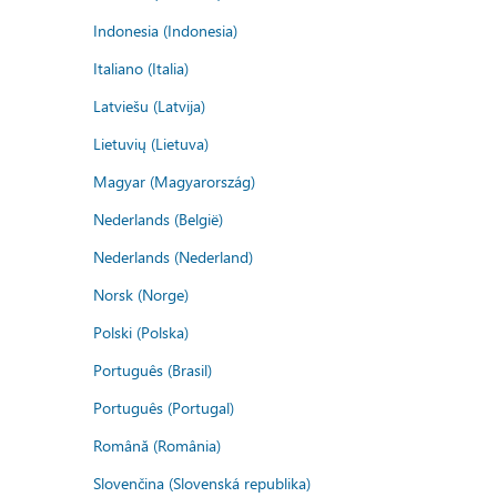
Indonesia (Indonesia)
Italiano (Italia)
Latviešu (Latvija)
Lietuvių (Lietuva)
Magyar (Magyarország)
Nederlands (België)
Nederlands (Nederland)
Norsk (Norge)
Polski (Polska)
Português (Brasil)
Português (Portugal)
Română (România)
Slovenčina (Slovenská republika)