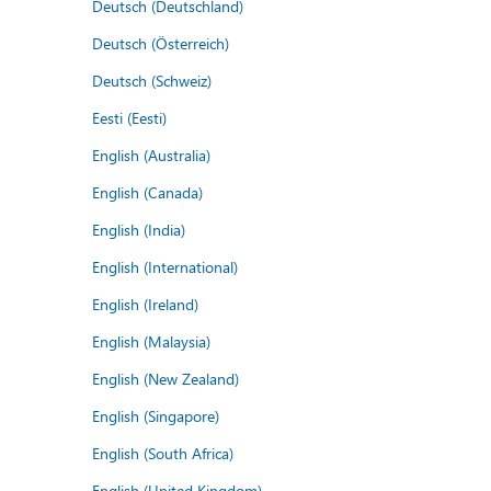
Deutsch (Deutschland)
Deutsch (Österreich)
Deutsch (Schweiz)
Eesti (Eesti)
English (Australia)
English (Canada)
English (India)
English (International)
English (Ireland)
English (Malaysia)
English (New Zealand)
English (Singapore)
English (South Africa)
English (United Kingdom)