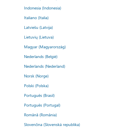
Indonesia (Indonesia)
Italiano (Italia)
Latviešu (Latvija)
Lietuvių (Lietuva)
Magyar (Magyarország)
Nederlands (België)
Nederlands (Nederland)
Norsk (Norge)
Polski (Polska)
Português (Brasil)
Português (Portugal)
Română (România)
Slovenčina (Slovenská republika)