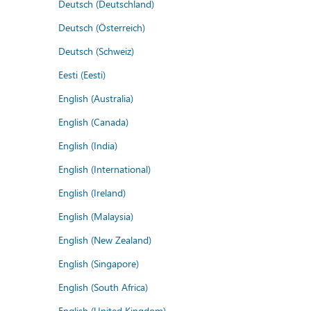
Deutsch (Deutschland)
Deutsch (Österreich)
Deutsch (Schweiz)
Eesti (Eesti)
English (Australia)
English (Canada)
English (India)
English (International)
English (Ireland)
English (Malaysia)
English (New Zealand)
English (Singapore)
English (South Africa)
English (United Kingdom)