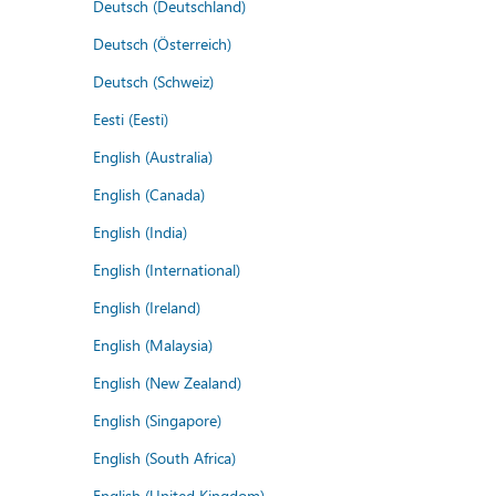
Deutsch (Deutschland)
Deutsch (Österreich)
Deutsch (Schweiz)
Eesti (Eesti)
English (Australia)
English (Canada)
English (India)
English (International)
English (Ireland)
English (Malaysia)
English (New Zealand)
English (Singapore)
English (South Africa)
English (United Kingdom)