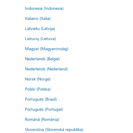
Indonesia (Indonesia)
Italiano (Italia)
Latviešu (Latvija)
Lietuvių (Lietuva)
Magyar (Magyarország)
Nederlands (België)
Nederlands (Nederland)
Norsk (Norge)
Polski (Polska)
Português (Brasil)
Português (Portugal)
Română (România)
Slovenčina (Slovenská republika)