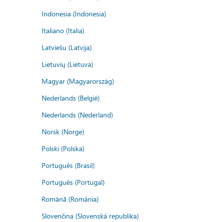
Indonesia (Indonesia)
Italiano (Italia)
Latviešu (Latvija)
Lietuvių (Lietuva)
Magyar (Magyarország)
Nederlands (België)
Nederlands (Nederland)
Norsk (Norge)
Polski (Polska)
Português (Brasil)
Português (Portugal)
Română (România)
Slovenčina (Slovenská republika)