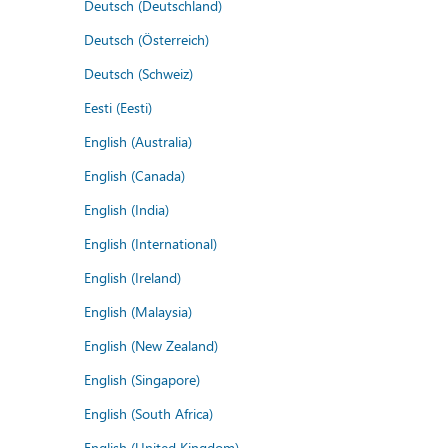
Deutsch (Deutschland)
Deutsch (Österreich)
Deutsch (Schweiz)
Eesti (Eesti)
English (Australia)
English (Canada)
English (India)
English (International)
English (Ireland)
English (Malaysia)
English (New Zealand)
English (Singapore)
English (South Africa)
English (United Kingdom)