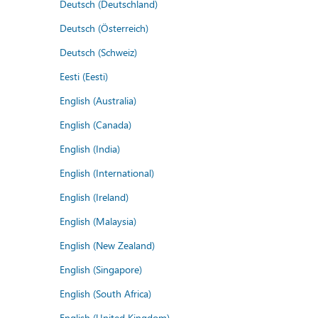
Deutsch (Deutschland)
Deutsch (Österreich)
Deutsch (Schweiz)
Eesti (Eesti)
English (Australia)
English (Canada)
English (India)
English (International)
English (Ireland)
English (Malaysia)
English (New Zealand)
English (Singapore)
English (South Africa)
English (United Kingdom)