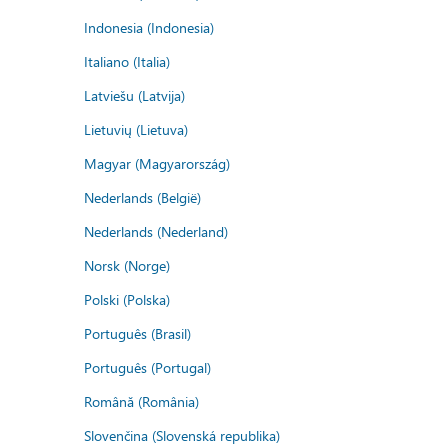
Indonesia (Indonesia)
Italiano (Italia)
Latviešu (Latvija)
Lietuvių (Lietuva)
Magyar (Magyarország)
Nederlands (België)
Nederlands (Nederland)
Norsk (Norge)
Polski (Polska)
Português (Brasil)
Português (Portugal)
Română (România)
Slovenčina (Slovenská republika)