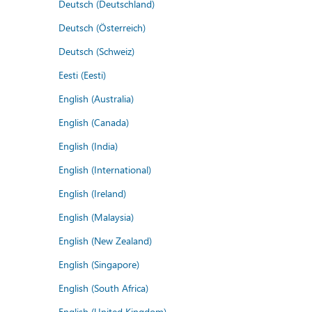
Deutsch (Deutschland)
Deutsch (Österreich)
Deutsch (Schweiz)
Eesti (Eesti)
English (Australia)
English (Canada)
English (India)
English (International)
English (Ireland)
English (Malaysia)
English (New Zealand)
English (Singapore)
English (South Africa)
English (United Kingdom)