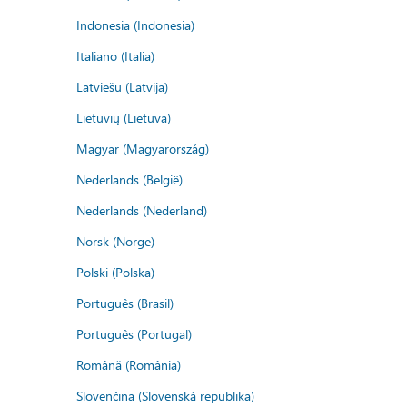
Indonesia (Indonesia)
Italiano (Italia)
Latviešu (Latvija)
Lietuvių (Lietuva)
Magyar (Magyarország)
Nederlands (België)
Nederlands (Nederland)
Norsk (Norge)
Polski (Polska)
Português (Brasil)
Português (Portugal)
Română (România)
Slovenčina (Slovenská republika)