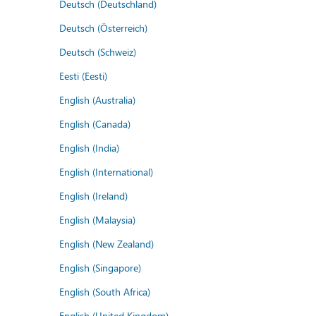
Deutsch (Deutschland)
Deutsch (Österreich)
Deutsch (Schweiz)
Eesti (Eesti)
English (Australia)
English (Canada)
English (India)
English (International)
English (Ireland)
English (Malaysia)
English (New Zealand)
English (Singapore)
English (South Africa)
English (United Kingdom)