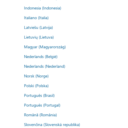
Indonesia (Indonesia)
Italiano (Italia)
Latviešu (Latvija)
Lietuvių (Lietuva)
Magyar (Magyarország)
Nederlands (België)
Nederlands (Nederland)
Norsk (Norge)
Polski (Polska)
Português (Brasil)
Português (Portugal)
Română (România)
Slovenčina (Slovenská republika)