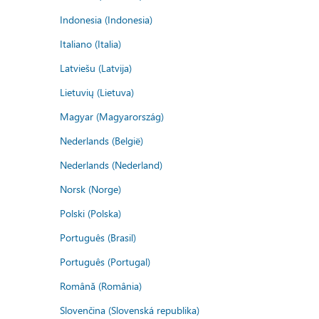
Indonesia (Indonesia)
Italiano (Italia)
Latviešu (Latvija)
Lietuvių (Lietuva)
Magyar (Magyarország)
Nederlands (België)
Nederlands (Nederland)
Norsk (Norge)
Polski (Polska)
Português (Brasil)
Português (Portugal)
Română (România)
Slovenčina (Slovenská republika)