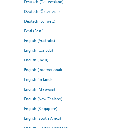
Deutsch (Deutschland)
Deutsch (Österreich)
Deutsch (Schweiz)
Eesti (Eesti)
English (Australia)
English (Canada)
English (India)
English (International)
English (Ireland)
English (Malaysia)
English (New Zealand)
English (Singapore)
English (South Africa)
English (United Kingdom)