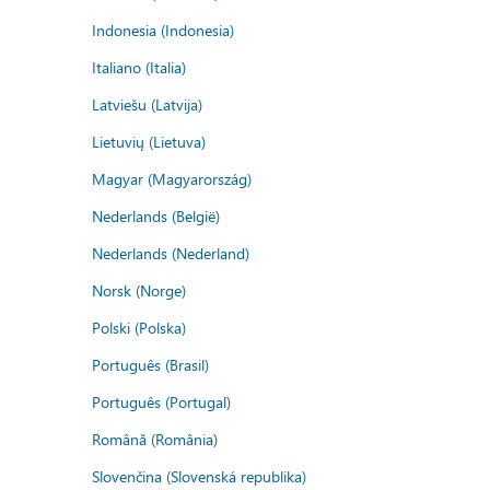
Indonesia (Indonesia)
Italiano (Italia)
Latviešu (Latvija)
Lietuvių (Lietuva)
Magyar (Magyarország)
Nederlands (België)
Nederlands (Nederland)
Norsk (Norge)
Polski (Polska)
Português (Brasil)
Português (Portugal)
Română (România)
Slovenčina (Slovenská republika)