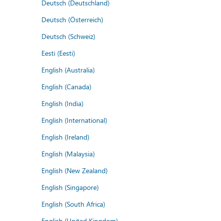
Deutsch (Deutschland)
Deutsch (Österreich)
Deutsch (Schweiz)
Eesti (Eesti)
English (Australia)
English (Canada)
English (India)
English (International)
English (Ireland)
English (Malaysia)
English (New Zealand)
English (Singapore)
English (South Africa)
English (United Kingdom)