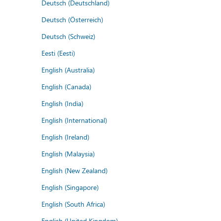
Deutsch (Deutschland)
Deutsch (Österreich)
Deutsch (Schweiz)
Eesti (Eesti)
English (Australia)
English (Canada)
English (India)
English (International)
English (Ireland)
English (Malaysia)
English (New Zealand)
English (Singapore)
English (South Africa)
English (United Kingdom)