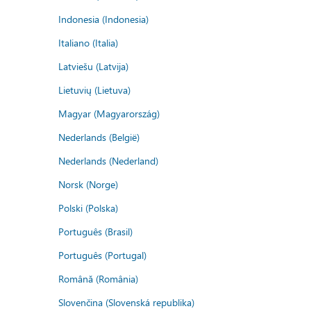
Indonesia (Indonesia)
Italiano (Italia)
Latviešu (Latvija)
Lietuvių (Lietuva)
Magyar (Magyarország)
Nederlands (België)
Nederlands (Nederland)
Norsk (Norge)
Polski (Polska)
Português (Brasil)
Português (Portugal)
Română (România)
Slovenčina (Slovenská republika)