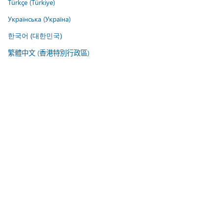
Türkçe (Türkiye)
Українська (Україна)
한국어 (대한민국)
繁體中文 (香港特別行政區)